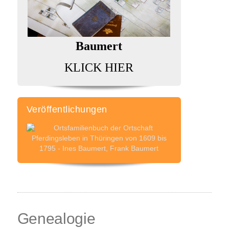
Baumert
KLICK HIER
Veröffentlichungen
Genealogie