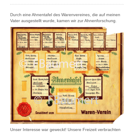
Durch eine Ahnentafel des Warenvereines, die auf meinen
Vater ausgestellt wurde, kamen wir zur Ahnenforschung.
Unser Interesse war geweckt! Unsere Freizeit verbrachten