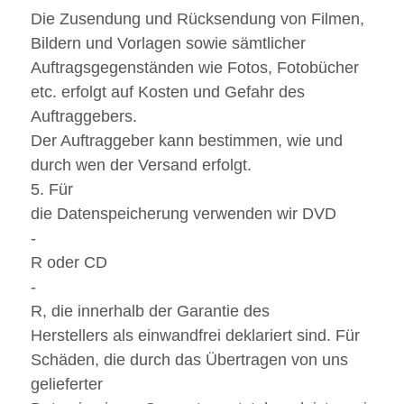
Die Zusendung und Rücksendung von Filmen,
Bildern und Vorlagen sowie sämtlicher
Auftragsgegenständen wie Fotos, Fotobücher
etc. erfolgt auf Kosten und Gefahr des
Auftraggebers.
Der Auftraggeber kann bestimmen, wie und
durch wen der Versand erfolgt.
5. Für
die Datenspeicherung verwenden wir DVD
-
R oder CD
-
R, die innerhalb der Garantie des
Herstellers als einwandfrei deklariert sind. Für
Schäden, die durch das Übertragen von uns
gelieferter