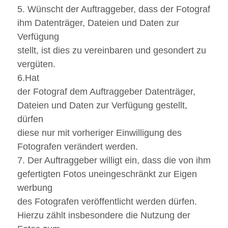
5. Wünscht der Auftraggeber, dass der Fotograf
ihm Datenträger, Dateien und Daten zur
Verfügung
stellt, ist dies zu vereinbaren und gesondert zu
vergüten.
6.Hat
der Fotograf dem Auftraggeber Datenträger,
Dateien und Daten zur Verfügung gestellt,
dürfen
diese nur mit vorheriger Einwilligung des
Fotografen verändert werden.
7. Der Auftraggeber willigt ein, dass die von ihm
gefertigten Fotos uneingeschränkt zur Eigen
werbung
des Fotografen veröffentlicht werden dürfen.
Hierzu zählt insbesondere die Nutzung der