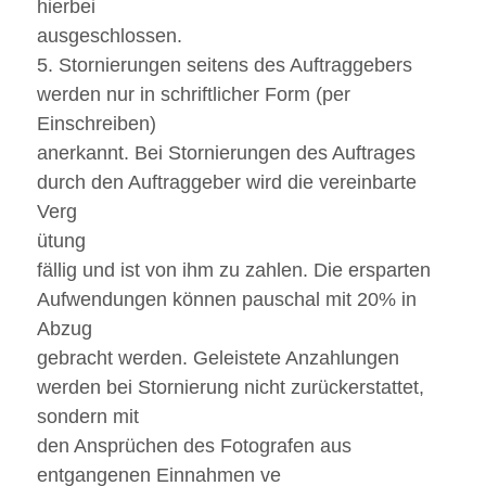
hierbei
ausgeschlossen.
5. Stornierungen seitens des Auftraggebers
werden nur in schriftlicher Form (per
Einschreiben)
anerkannt. Bei Stornierungen des Auftrages
durch den Auftraggeber wird die vereinbarte
Verg
ütung
fällig und ist von ihm zu zahlen. Die ersparten
Aufwendungen können pauschal mit 20% in
Abzug
gebracht werden. Geleistete Anzahlungen
werden bei Stornierung nicht zurückerstattet,
sondern mit
den Ansprüchen des Fotografen aus
entgangenen Einnahmen ve