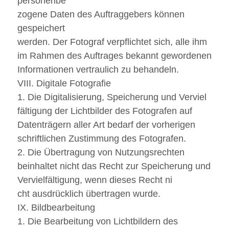
personenbe
zogene Daten des Auftraggebers können
gespeichert
werden. Der Fotograf verpflichtet sich, alle ihm
im Rahmen des Auftrages bekannt gewordenen
Informationen vertraulich zu behandeln.
VIII. Digitale Fotografie
1. Die Digitalisierung, Speicherung und Verviel
fältigung der Lichtbilder des Fotografen auf
Datenträgern aller Art bedarf der vorherigen
schriftlichen Zustimmung des Fotografen.
2. Die Übertragung von Nutzungsrechten
beinhaltet nicht das Recht zur Speicherung und
Vervielfältigung, wenn dieses Recht ni
cht ausdrücklich übertragen wurde.
IX. Bildbearbeitung
1. Die Bearbeitung von Lichtbildern des