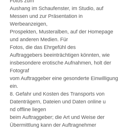
Fotos zum
Aushang im Schaufenster, im Studio, auf
Messen und zur Präsentation in
Werbeanzeigen,
Prospekten, Musteralben, auf der Homepage
und anderen Medien. Für
Fotos, die das Ehrgefühl des
Auftraggebers beeinträchtigen könnten, wie
insbesondere erotische Aufnahmen, holt der
Fotograf
vom Auftraggeber eine gesonderte Einwilligung
ein.
8. Gefahr und Kosten des Transports von
Datenträgern, Dateien und Daten online u
nd offline liegen
beim Auftraggeber; die Art und Weise der
Übermittlung kann der Auftragnehmer