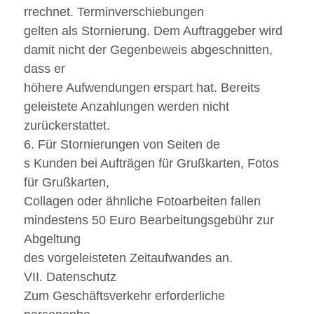
rrechnet. Terminverschiebungen
gelten als Stornierung. Dem Auftraggeber wird
damit nicht der Gegenbeweis abgeschnitten,
dass er
höhere Aufwendungen erspart hat. Bereits
geleistete Anzahlungen werden nicht
zurückerstattet.
6. Für Stornierungen von Seiten de
s Kunden bei Aufträgen für Grußkarten, Fotos
für Grußkarten,
Collagen oder ähnliche Fotoarbeiten fallen
mindestens 50 Euro Bearbeitungsgebühr zur
Abgeltung
des vorgeleisteten Zeitaufwandes an.
VII. Datenschutz
Zum Geschäftsverkehr erforderliche