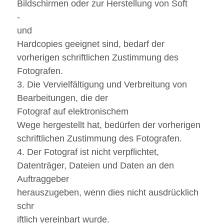
Bildschirmen oder zur Herstellung von Soft
-
und
Hardcopies geeignet sind, bedarf der
vorherigen schriftlichen Zustimmung des
Fotografen.
3. Die Vervielfältigung und Verbreitung von
Bearbeitungen, die der
Fotograf auf elektronischem
Wege hergestellt hat, bedürfen der vorherigen
schriftlichen Zustimmung des Fotografen.
4. Der Fotograf ist nicht verpflichtet,
Datenträger, Dateien und Daten an den
Auftraggeber
herauszugeben, wenn dies nicht ausdrücklich
schr
iftlich vereinbart wurde.