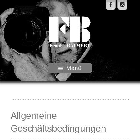
Menü
Allgemeine
Geschäftsbedingungen