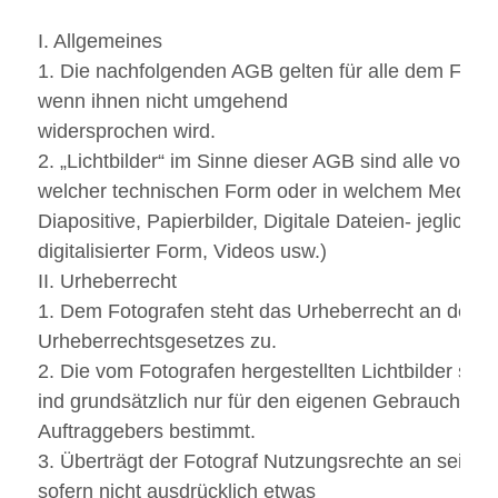
I. Allgemeines
1. Die nachfolgenden AGB gelten für alle dem Fotogra
wenn ihnen nicht umgehend
widersprochen wird.
2. „Lichtbilder“ im Sinne dieser AGB sind alle vom F
welcher technischen Form oder in welchem Medium si
Diapositive, Papierbilder, Digitale Dateien- jeglich
digitalisierter Form, Videos usw.)
II. Urheberrecht
1. Dem Fotografen steht das Urheberrecht an den 
Urheberrechtsgesetzes zu.
2. Die vom Fotografen hergestellten Lichtbilder s
ind grundsätzlich nur für den eigenen Gebrauch des
Auftraggebers bestimmt.
3. Überträgt der Fotograf Nutzungsrechte an seinen
sofern nicht ausdrücklich etwas