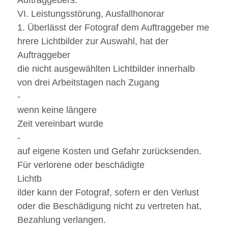
VI. Leistungsstörung, Ausfallhonorar
1. Überlässt der Fotograf dem Auftraggeber me
hrere Lichtbilder zur Auswahl, hat der
Auftraggeber
die nicht ausgewählten Lichtbilder innerhalb
von drei Arbeitstagen nach Zugang
-
wenn keine längere
Zeit vereinbart wurde
-
auf eigene Kosten und Gefahr zurücksenden.
Für verlorene oder beschädigte
Lichtb
ilder kann der Fotograf, sofern er den Verlust
oder die Beschädigung nicht zu vertreten hat,
Bezahlung verlangen.