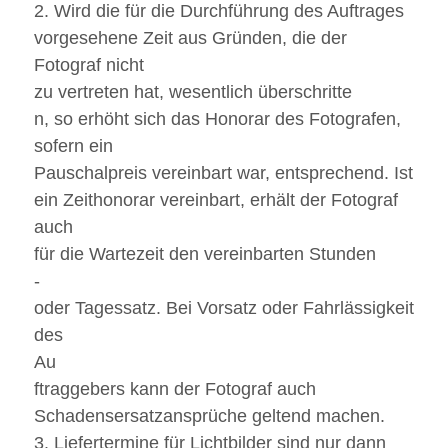
2. Wird die für die Durchführung des Auftrages
vorgesehene Zeit aus Gründen, die der
Fotograf nicht
zu vertreten hat, wesentlich überschritte
n, so erhöht sich das Honorar des Fotografen,
sofern ein
Pauschalpreis vereinbart war, entsprechend. Ist
ein Zeithonorar vereinbart, erhält der Fotograf
auch
für die Wartezeit den vereinbarten Stunden
-
oder Tagessatz. Bei Vorsatz oder Fahrlässigkeit
des
Au
ftraggebers kann der Fotograf auch
Schadensersatzansprüche geltend machen.
3. Liefertermine für Lichtbilder sind nur dann