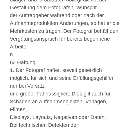
Gestaltung dem Fotografen. Wünscht
der Auftraggeber während oder nach der
Aufnahmeproduktion Änderungen, so hat er die
Mehrkosten zu tragen. Der Fotograf behält den
Vergütungsanspruch für bereits begonnene
Arbeite
n.
IV. Haftung
1. Der Fotograf haftet, soweit gesetzlich
möglich, für sich und seine Erfüllungsgehilfen
nur bei Vorsatz
und grober Fahrlässigkeit. Dies gilt auch für
Schäden an Aufnahmeobjekten, Vorlagen,
Filmen,
Displays, Layouts, Negativen oder Daten.
Bei technischen Defekten der