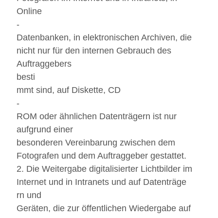
Online
-
Datenbanken, in elektronischen Archiven, die
nicht nur für den internen Gebrauch des
Auftraggebers
besti
mmt sind, auf Diskette, CD
-
ROM oder ähnlichen Datenträgern ist nur
aufgrund einer
besonderen Vereinbarung zwischen dem
Fotografen und dem Auftraggeber gestattet.
2. Die Weitergabe digitalisierter Lichtbilder im
Internet und in Intranets und auf Datenträge
rn und
Geräten, die zur öffentlichen Wiedergabe auf