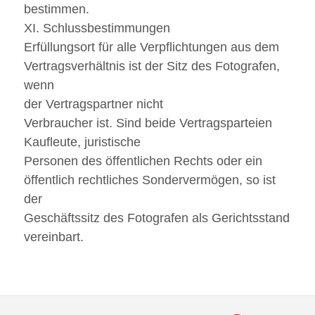
bestimmen.
XI. Schlussbestimmungen
Erfüllungsort für alle Verpflichtungen aus dem
Vertragsverhältnis ist der Sitz des Fotografen,
wenn
der Vertragspartner nicht
Verbraucher ist. Sind beide Vertragsparteien
Kaufleute, juristische
Personen des öffentlichen Rechts oder ein
öffentlich rechtliches Sondervermögen, so ist
der
Geschäftssitz des Fotografen als Gerichtsstand
vereinbart.