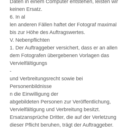
Daten in einem Computer entstehen, leisten wir
keinen Ersatz.
6. In al
len anderen Fällen haftet der Fotograf maximal
bis zur Höhe des Auftragswertes.
V. Nebenpflichten
1. Der Auftraggeber versichert, dass er an allen
dem Fotografen übergebenen Vorlagen das
Vervielfältigungs
-
und Verbreitungsrecht sowie bei
Personenbildnisse
n die Einwilligung der
abgebildeten Personen zur Veröffentlichung,
Vervielfältigung und Verbreitung besitzt.
Ersatzansprüche Dritter, die auf der Verletzung
dieser Pflicht beruhen, trägt der Auftraggeber.