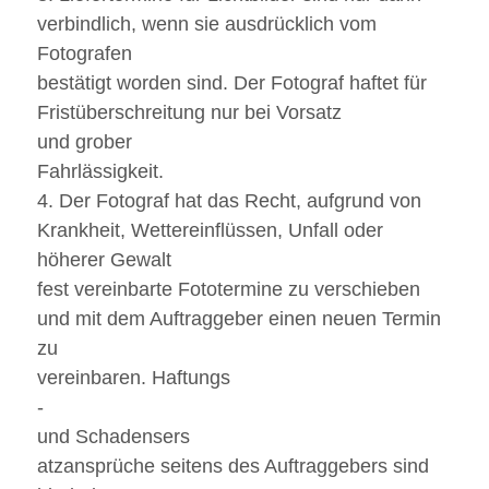
verbindlich, wenn sie ausdrücklich vom
Fotografen
bestätigt worden sind. Der Fotograf haftet für
Fristüberschreitung nur bei Vorsatz
und grober
Fahrlässigkeit.
4. Der Fotograf hat das Recht, aufgrund von
Krankheit, Wettereinflüssen, Unfall oder
höherer Gewalt
fest vereinbarte Fototermine zu verschieben
und mit dem Auftraggeber einen neuen Termin
zu
vereinbaren. Haftungs
-
und Schadensers
atzansprüche seitens des Auftraggebers sind