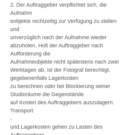
2. Der Auftraggeber verpflichtet sich, die
Aufnahm
eobjekte rechtzeitig zur Verfügung zu stellen
und
unverzüglich nach der Aufnahme wieder
abzuholen. Holt der Auftraggeber nach
Aufforderung die
Aufnahmeobjekte nicht spätestens nach zwei
Werktagen ab, ist der Fotograf berechtigt,
gegebenenfalls Lagerkosten
zu berechnen oder bei Blockierung seiner
Studioräume die Gegenstände
auf Kosten des Auftraggebers auszulagern.
Transport
-
und Lagerkosten gehen zu Lasten des
Auftraggebers.