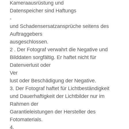
Kameraausrüstung und
Datenspeicher sind Haftungs
-
und Schadensersatzansprüche seitens des
Auftraggebers
ausgeschlossen.
2 . Der Fotograf verwahrt die Negative und
Bilddaten sorgfältig. Er haftet nicht für
Datenverlust oder
Ver
lust oder Beschädigung der Negative.
3. Der Fotograf haftet für Lichtbeständigkeit
und Dauerhaftigkeit der Lichtbilder nur im
Rahmen der
Garantieleistungen der Hersteller des
Fotomaterials.
4.