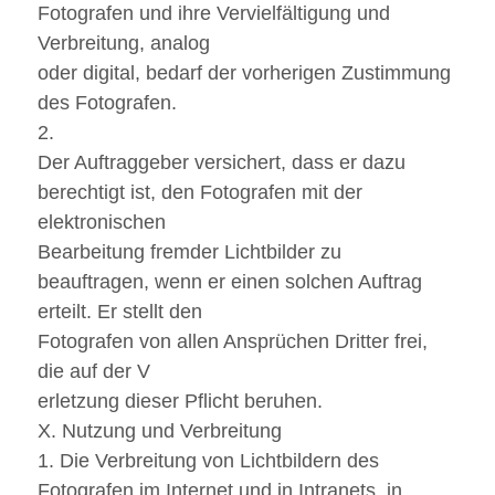
Fotografen und ihre Vervielfältigung und
Verbreitung, analog
oder digital, bedarf der vorherigen Zustimmung
des Fotografen.
2.
Der Auftraggeber versichert, dass er dazu
berechtigt ist, den Fotografen mit der
elektronischen
Bearbeitung fremder Lichtbilder zu
beauftragen, wenn er einen solchen Auftrag
erteilt. Er stellt den
Fotografen von allen Ansprüchen Dritter frei,
die auf der V
erletzung dieser Pflicht beruhen.
X. Nutzung und Verbreitung
1. Die Verbreitung von Lichtbildern des
Fotografen im Internet und in Intranets, in