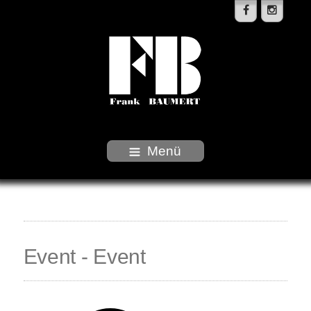
Menü
Event - Event