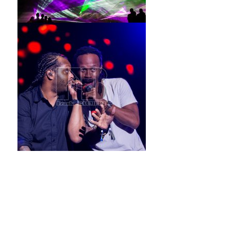
Titel