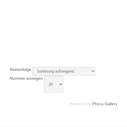
SCHLIESSEN
Reihenfolge
Nummer anzeigen
Powered by
Phoca Gallery