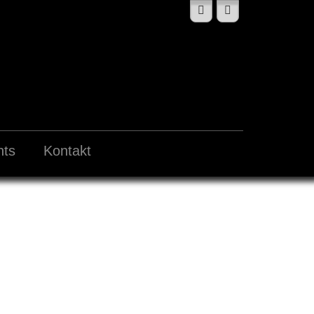
nts
Kontakt